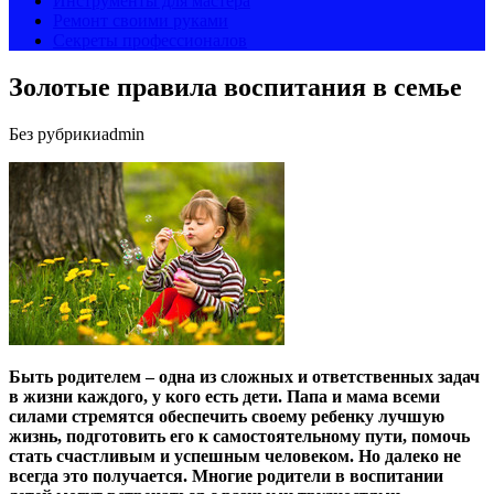
Инструменты для мастера
Ремонт своими руками
Секреты профессионалов
Золотые правила воспитания в семье
Без рубрики
admin
Быть родителем – одна из сложных и ответственных задач
в жизни каждого, у кого есть дети. Папа и мама всеми
силами стремятся обеспечить своему ребенку лучшую
жизнь, подготовить его к самостоятельному пути, помочь
стать счастливым и успешным человеком. Но далеко не
всегда это получается. Многие родители в воспитании