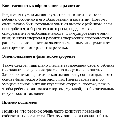
Вовлеченность в образование и развитие
Родителям нужно активно участвовать в жизни своего
ребенка, особенно в его образовании и развитии. Поэтому
очень важно быть готовыми учиться вместе с ребенком, если
понадобится, и беречь его интересы, поддерживая
саморазвитие и любознательность. Стимулирование чтения
книг, занятия спортом и развития творческих способностей с
раннего возраста – всегда является отличным инструментом
для гармоничного развития ребенка.
Эмоциональное и физическое здоровье
Также следует тщательно следить за здоровьем своего ребенка
и создавать все условия для его полноценного развития.
Здоровое питание, физическая активность, сон и отдых – это
основа физического благополучия. Нельзя забывать и об
эмоциональной, интеллектуальной стороне, поэтому важно,
чтобы ребенок занимался спортом, музыкой, изобразительным
искусством и так далее.
Пример родителей
Помните, что ребенок очень часто копирует поведение
собственных родителей. Поэтому они всегда должны быть