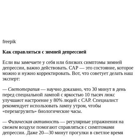
freepik
Как справляться с зимней депрессией
Если вы замечаете у себя или близких симптомы зимней
депрессии, важно действовать. САР — это состояние, которое
можно и нужно корректировать. Вот, что советует делать наш
эксперт:
— Светотерапия
— научно доказано, что 30 минут в день
перед специальной лампой с яркостью 10 тысяч люкс
улучшают настроение у 80% людей с САР. Специалист
рекомендует использовать лампу утром, чтобы
«перезагрузить» биологические часы.
— Физическая активность
— регулярные упражнения на
свежем воздухе помогают справляться с симптомами
депрессии. Даже 20—30 минут прогулки в светлое время