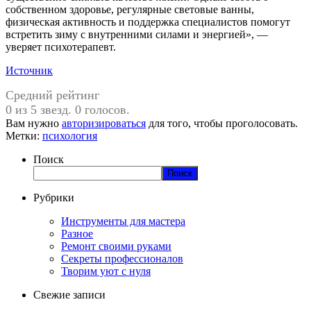
собственном здоровье, регулярные световые ванны,
физическая активность и поддержка специалистов помогут
встретить зиму с внутренними силами и энергией», —
уверяет психотерапевт.
Источник
Средний рейтинг
0 из 5 звезд. 0 голосов.
Вам нужно
авторизироваться
для того, чтобы проголосовать.
Метки:
психология
Поиск
Поиск
Рубрики
Инструменты для мастера
Разное
Ремонт своими руками
Секреты профессионалов
Творим уют с нуля
Свежие записи